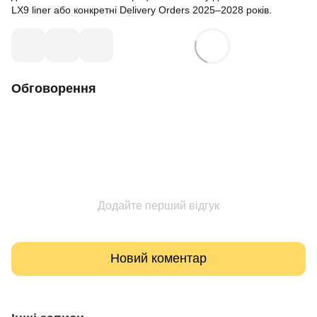
LX9 liner або конкретні Delivery Orders 2025–2028 років.
Обговорення
Додайте перший відгук
Новий коментар