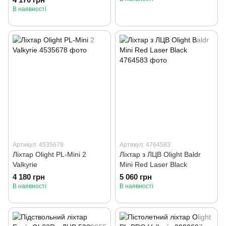
В наявності
Артикул: 4535678
Артикул: 4764583
Ліхтар Olight PL-Mini 2
Ліхтар з ЛЦВ Olight Baldr
Valkyrie
Mini Red Laser Black
4 180 грн
5 060 грн
В наявності
В наявності