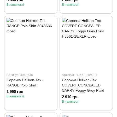
В наявності
В наявності
Артикул: 3043636
Артикул: H3561-18/XLR
Сорочка Helikon-Tex -
Сорочка Helikon-Tex
RANGE Polo Shirt
COVERT CONCEALED
CARRY Foggy Grey Plaid
1 990 грн
В наявності
2 910 грн
В наявності