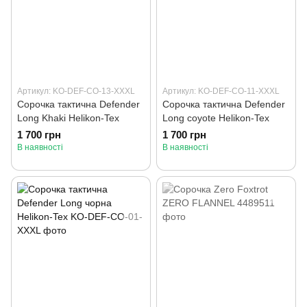
Артикул: KO-DEF-CO-13-XXXL
Артикул: KO-DEF-CO-11-XXXL
Сорочка тактична Defender
Сорочка тактична Defender
Long Khaki Helikon-Tex
Long coyote Helikon-Tex
1 700 грн
1 700 грн
В наявності
В наявності