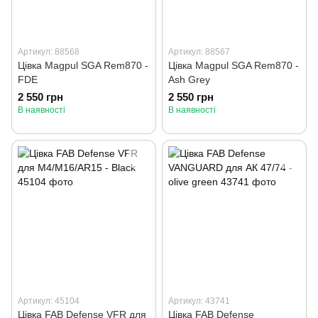
Артикул: 88568
Артикул: 88567
Цівка Magpul SGA Rem870 -
Цівка Magpul SGA Rem870 -
FDE
Ash Grey
2 550 грн
2 550 грн
В наявності
В наявності
Артикул: 45104
Артикул: 43741
Цівка FAB Defense VFR для
Цівка FAB Defense