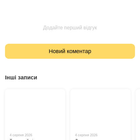
Додайте перший відгук
Новий коментар
Інші записи
4 серпня 2026
4 серпня 2026