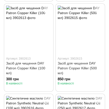
Артикул: 3902613
Артикул: 3902615
Засіб для чищення DAY
Засіб для чищення DAY
Patron Copper Killer (100
Patron Copper Killer (500
мл)
мл)
300 грн
850 грн
В наявності
В наявності