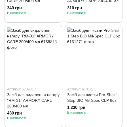
CARE 200/400 мл
ARMORY CARE 200/400 мл
340 грн
310 грн
В наявності
В наявності
Артикул: 6739813
Артикул: 6131271
Засіб для видалення нагару
Засіб для чистки Pro-Shot 1
"RM-31" ARMORY CARE
Step BIO Mil-Spec CLP 8oz
200/400 мл
1 230 грн
430 грн
В наявності
В наявності