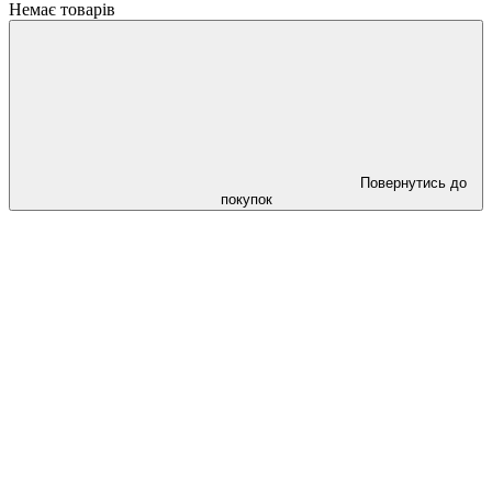
Немає товарів
Повернутись до
покупок