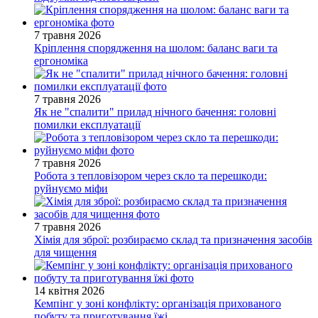
7 травня 2026
Кріплення спорядження на шолом: баланс ваги та
ергономіка
7 травня 2026
Як не "спалити" прилад нічного бачення: головні
помилки експлуатації
7 травня 2026
Робота з тепловізором через скло та перешкоди:
руйнуємо міфи
7 травня 2026
Хімія для зброї: розбираємо склад та призначення засобів
для чищення
14 квітня 2026
Кемпінг у зоні конфлікту: організація прихованого
побуту та приготування їжі