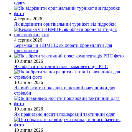
одягу
4 серпня 2026
Як відрізнити оригінальний турнікет від підробки
4 серпня 2026
Кераміка чи НВМПЕ: як обрати бронеплити для
плитоноски
10 липня 2026
Як зібрати тактичний пояс: комплектація РПС
10 липня 2026
Як вибрати та покращити активні навушники для
стрільби
10 липня 2026
Як правильно носити пошаровий тактичний одяг
10 липня 2026