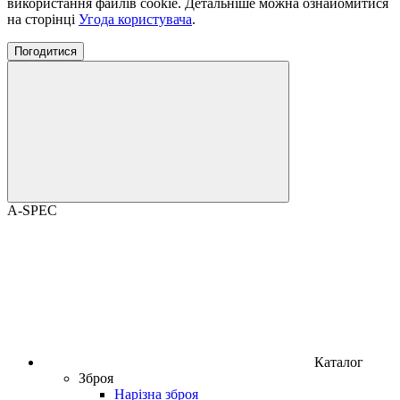
використання файлів cookie. Детальніше можна ознайомитися
на сторінці
Угода користувача
.
Погодитися
A-SPEC
Каталог
Зброя
Нарізна зброя