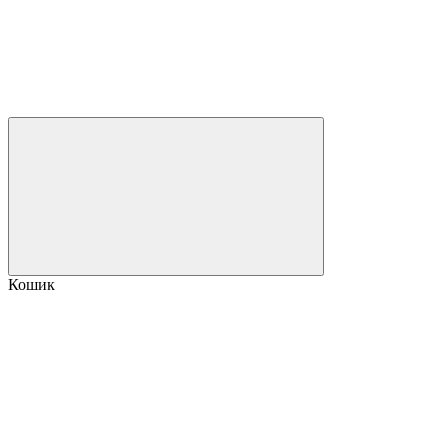
Кошик