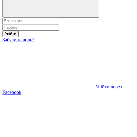
Увійти
Забули пароль?
Увійти через
Facebook