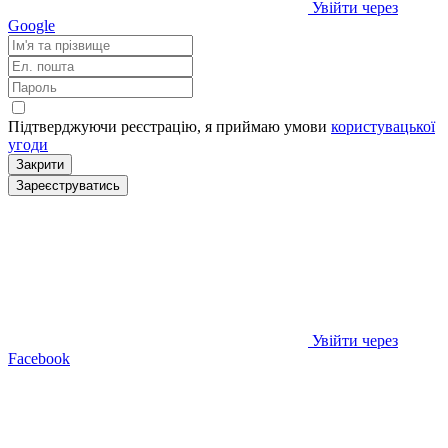
Увійти через
Google
Підтверджуючи реєстрацію, я приймаю умови
користувацької
угоди
Закрити
Зареєструватись
Увійти через
Facebook