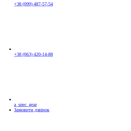
+38 (099) 487-57-54
+38 (063) 420-14-88
a_spec_gear
Замовити дзвінок