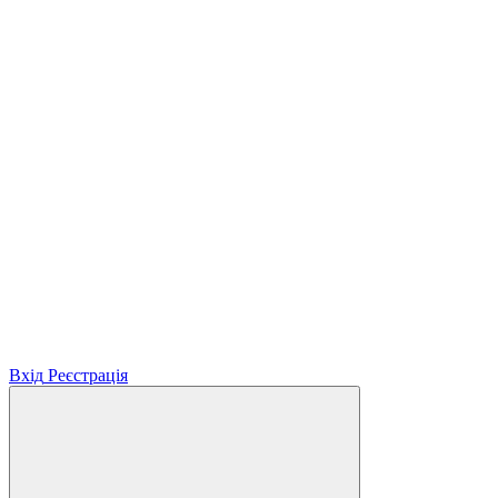
Вхід
Реєстрація