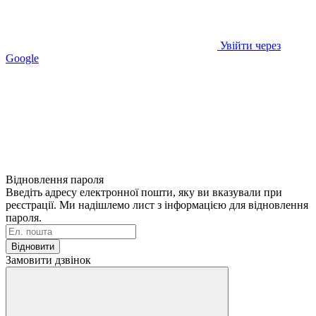
Увійти через
Google
Відновлення пароля
Введіть адресу електронної пошти, яку ви вказували при
реєстрації. Ми надішлемо лист з інформацією для відновлення
пароля.
Відновити
Замовити дзвінок