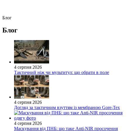
Блог
Блог
4 серпня 2026
Тактичний ніж чи мультитул: що обрати в поле
4 серпня 2026
Догляд за тактичним взуттям із мембраною Gore-Tex
4 серпня 2026
Маскування від ПНБ: що таке Anti-NIR просочення