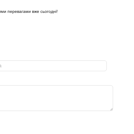
ими перевагами вже сьогодні!