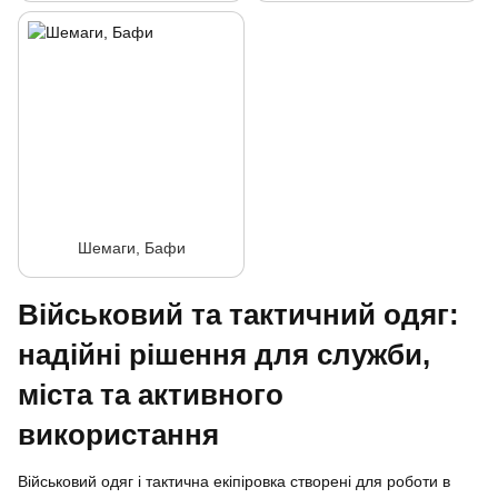
Шемаги, Бафи
Військовий та тактичний одяг:
надійні рішення для служби,
міста та активного
використання
Військовий одяг і тактична екіпіровка створені для роботи в