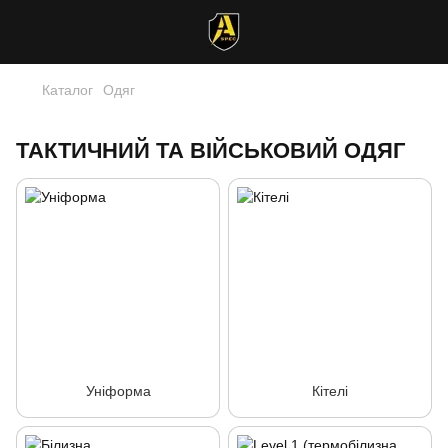
Каталог
Одяг
ТАКТИЧНИЙ ТА ВІЙСЬКОВИЙ ОДЯГ
Уніформа
Кітелі