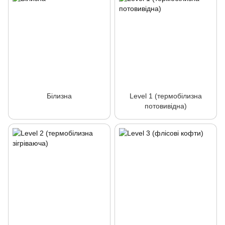
Білизна
Level 1 (термобілизна
потовивідна)