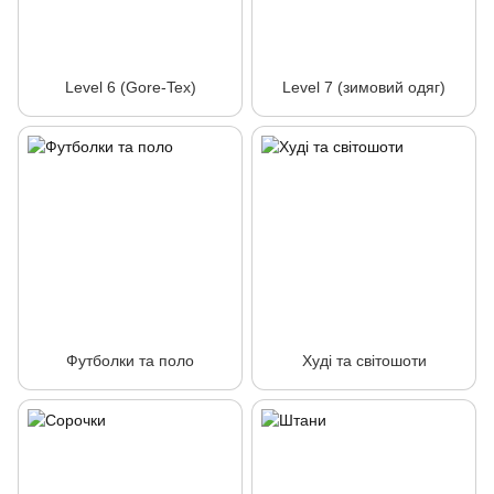
Level 6 (Gore-Tex)
Level 7 (зимовий одяг)
Футболки та поло
Худі та світошоти