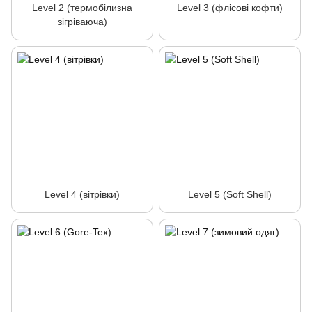
Level 2 (термобілизна
Level 3 (флісові кофти)
зігріваюча)
Level 4 (вітрівки)
Level 5 (Soft Shell)