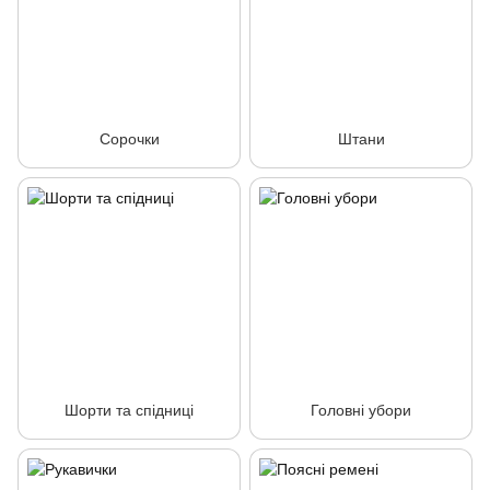
Сорочки
Штани
Шорти та спідниці
Головні убори