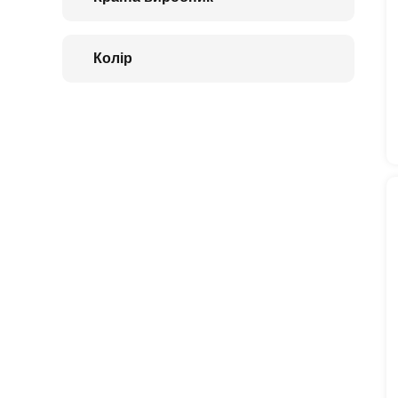
Колір