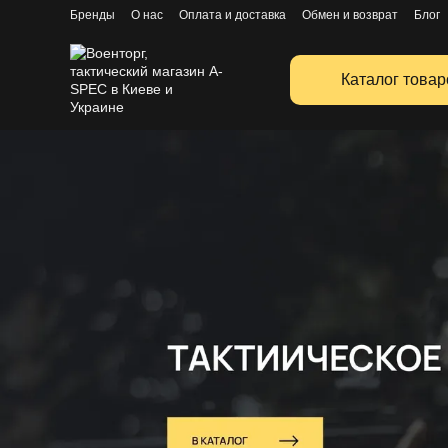
Перейти к основному контенту
Бренды
О нас
Оплата и доставка
Обмен и возврат
Блог
Публичная оферта
Каталог товар