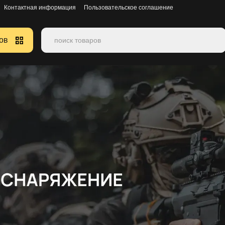
Контактная информация
Пользовательское соглашение
ов