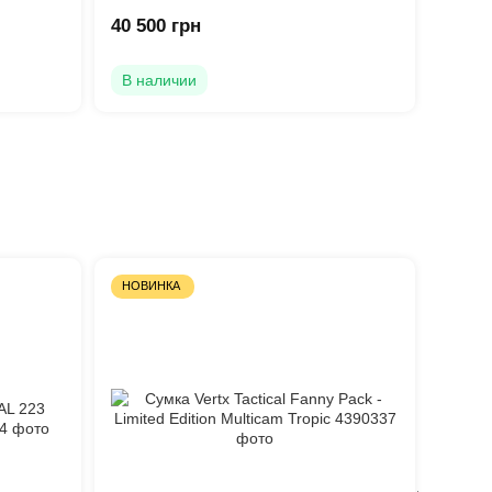
40 500 грн
В наличии
НОВИНКА