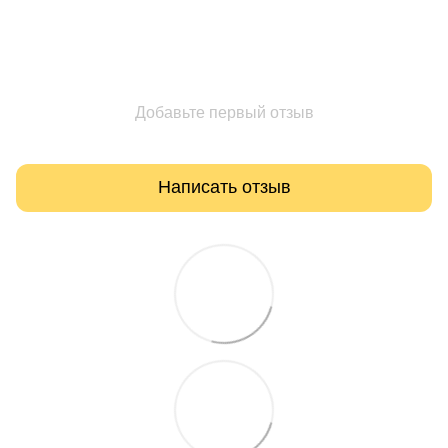
Добавьте первый отзыв
Написать отзыв