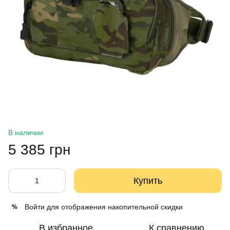
В наличии
5 385 грн
Купить
Войти
для отображения накопительной скидки
%
В избранное
К сравнению