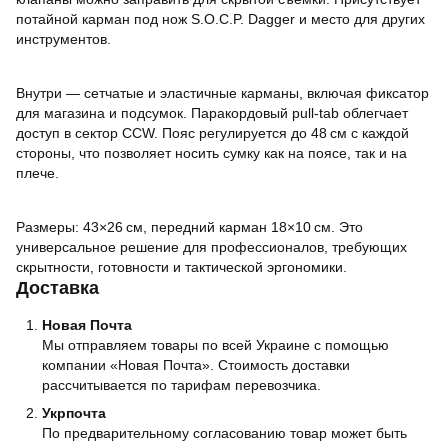
потайной карман под нож S.O.C.P. Dagger и место для других
инструментов.
Внутри — сетчатые и эластичные карманы, включая фиксатор
для магазина и подсумок. Паракордовый pull-tab облегчает
доступ в сектор CCW. Пояс регулируется до 48 см с каждой
стороны, что позволяет носить сумку как на поясе, так и на
плече.
Размеры: 43×26 см, передний карман 18×10 см. Это
универсальное решение для профессионалов, требующих
скрытности, готовности и тактической эргономики.
Доставка
Новая Почта
Мы отправляем товары по всей Украине с помощью
компании «Новая Почта». Стоимость доставки
рассчитывается по тарифам перевозчика.
Укрпочта
По предварительному согласованию товар может быть