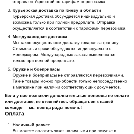
отправлен Укрпочтой по тарифам перевозчика.
Курьерская доставка по Киеву и области
Курьерская доставка обсуждается индивидуально и
возможна только при полной предоплате. Отправка
осуществляется в соответствии с тарифами перевозчика.
Международная доставка
Мы также осуществляем доставку товаров за границу.
Стоимость и сроки обсуждаются индивидуально с
менеджером. Международные заказы выполняются
только при полной предоплате.
Оружие и боеприпасы
Оружие и боеприпасы не отправляются перевозчиками.
Такие товары можно приобрести только непосредственно
в магазине при наличии соответствующих документов.
Если у вас возникли дополнительные вопросы по оплате
или доставке, не стесняйтесь обращаться к нашей
команде — мы всегда рады помочь!
Оплата
Наличный расчет
Вы можете оплатить заказ наличными при покупке в