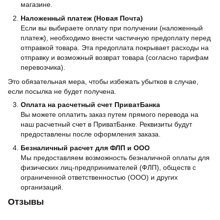
магазине.
Наложенный платеж (Новая Почта)
Если вы выбираете оплату при получении (наложенный
платеж), необходимо внести частичную предоплату перед
отправкой товара. Эта предоплата покрывает расходы на
отправку и возможный возврат товара (согласно тарифам
перевозчика).
Это обязательная мера, чтобы избежать убытков в случае,
если посылка не будет получена.
Оплата на расчетный счет ПриватБанка
Вы можете оплатить заказ путем прямого перевода на
наш расчетный счет в ПриватБанке. Реквизиты будут
предоставлены после оформления заказа.
Безналичный расчет для ФЛП и ООО
Мы предоставляем возможность безналичной оплаты для
физических лиц-предпринимателей (ФЛП), обществ с
ограниченной ответственностью (ООО) и других
организаций.
Отзывы