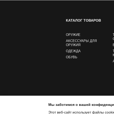
КАТАЛОГ ТОВАРОВ
ОРУЖИЕ
АКСЕССУАРЫ ДЛЯ
ОРУЖИЯ
ОДЕЖДА
ОБУВЬ
Мы заботимся о вашей конфиденц
Этот веб-сайт использует файлы cooki