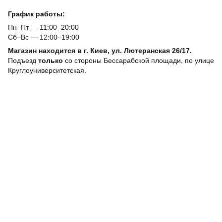
График работы:
Пн–Пт — 11:00–20:00
Сб–Вс — 12:00–19:00
Магазин находится в г. Киев, ул. Лютеранская 26/17.
Подъезд
только
со стороны Бессарабской площади, по улице
Круглоуниверситетская.