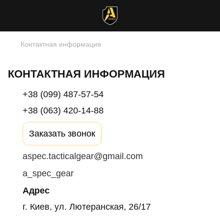
Контактная информация
КОНТАКТНАЯ ИНФОРМАЦИЯ
+38 (099) 487-57-54
+38 (063) 420-14-88
Заказать звонок
aspec.tacticalgear@gmail.com
a_spec_gear
Адрес
г. Киев, ул. Лютеранская, 26/17