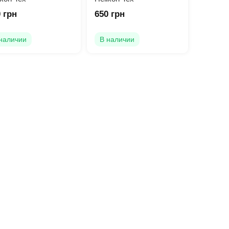
 грн
650 грн
наличии
В наличии