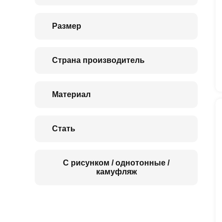
Размер
Страна производитель
Материал
Стать
С рисунком / однотонные /
камуфляж