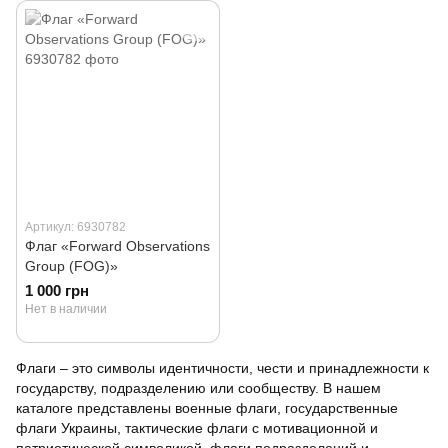
Артикул: 6930782
Флаг «Forward Observations
Group (FOG)»
1 000 грн
Нет в наличии
Флаги – это символы идентичности, чести и принадлежности к
государству, подразделению или сообществу. В нашем
каталоге представлены военные флаги, государственные
флаги Украины, тактические флаги с мотивационной и