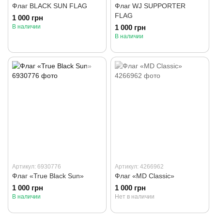
Флаг BLACK SUN FLAG
Флаг WJ SUPPORTER
FLAG
1 000 грн
В наличии
1 000 грн
В наличии
Артикул: 6930776
Артикул: 4266962
Флаг «True Black Sun»
Флаг «MD Classic»
1 000 грн
1 000 грн
В наличии
Нет в наличии