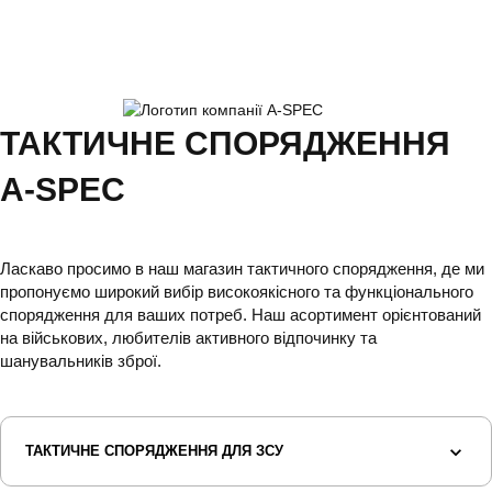
ТАКТИЧНЕ СПОРЯДЖЕННЯ
A-SPEC
Ласкаво просимо в наш магазин тактичного спорядження, де ми
пропонуємо широкий вибір високоякісного та функціонального
спорядження для ваших потреб. Наш асортимент орієнтований
на військових, любителів активного відпочинку та
шанувальників зброї.
ТАКТИЧНЕ СПОРЯДЖЕННЯ ДЛЯ ЗСУ