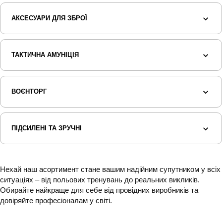
АКСЕСУАРИ ДЛЯ ЗБРОЇ
ТАКТИЧНА АМУНІЦІЯ
ВОЄНТОРГ
ПІДСИЛЕНІ ТА ЗРУЧНІ
Нехай наш асортимент стане вашим надійним супутником у всіх
ситуаціях – від польових тренувань до реальних викликів.
Обирайте найкраще для себе від провідних виробників та
довіряйте професіоналам у світі.