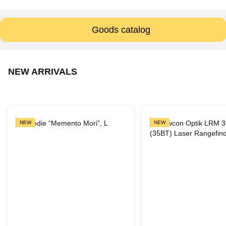
Goods catalog
NEW ARRIVALS
NEW
NEW