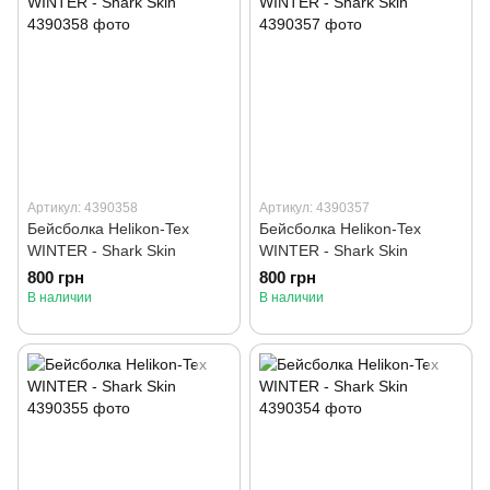
Артикул: 4390358
Артикул: 4390357
Бейсболка Helikon-Tex
Бейсболка Helikon-Tex
WINTER - Shark Skin
WINTER - Shark Skin
800 грн
800 грн
В наличии
В наличии