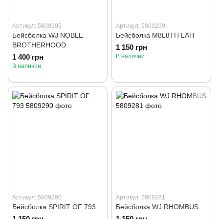
Артикул: 5809305
Артикул: 5809299
Бейсболка WJ NOBLE
Бейсболка M8L8TH LAH
BROTHERHOOD
1 150 грн
1 400 грн
В наличии
В наличии
Артикул: 5809290
Артикул: 5809281
Бейсболка SPIRIT OF 793
Бейсболка WJ RHOMBUS
1 150 грн
1 150 грн