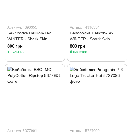
Артикул: 4390355
Артикул: 4390354
Бейсболка Helikon-Tex
Бейсболка Helikon-Tex
WINTER - Shark Skin
WINTER - Shark Skin
800 грн
800 грн
В наличии
В наличии
Артикул: 5377901
Артикул: 5727090