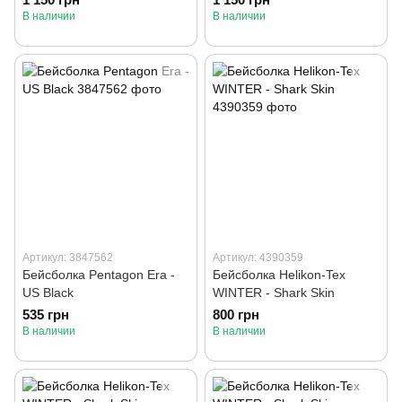
В наличии
В наличии
Артикул: 3847562
Артикул: 4390359
Бейсболка Pentagon Era -
Бейсболка Helikon-Tex
US Black
WINTER - Shark Skin
535 грн
800 грн
В наличии
В наличии