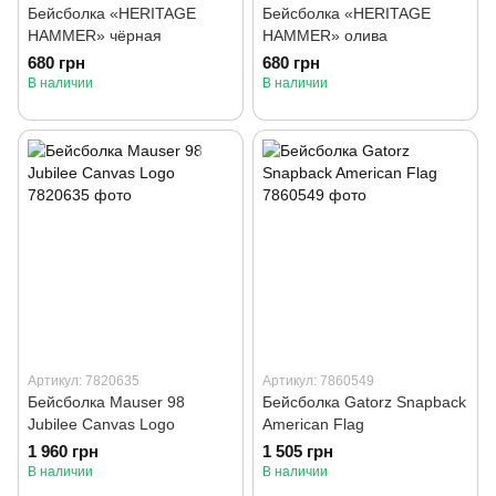
Бейсболка «HERITAGE
Бейсболка «HERITAGE
HAMMER» чёрная
HAMMER» олива
680 грн
680 грн
В наличии
В наличии
Артикул: 7820635
Артикул: 7860549
Бейсболка Mauser 98
Бейсболка Gatorz Snapback
Jubilee Canvas Logo
American Flag
1 960 грн
1 505 грн
В наличии
В наличии