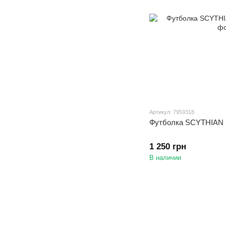
Артикул: 7959318
Футболка SCYTHIA
1 250 грн
В наличии