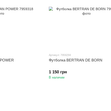
Артикул: 7959294
N POWER
Футболка BERTRAN DE BORN
1 150 грн
В наличии