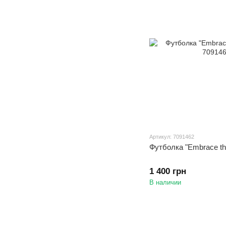
Артикул: 7091462
Футболка "Embrace th
1 400 грн
В наличии