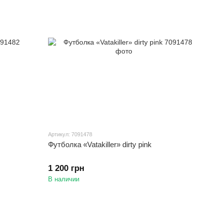
Артикул: 7091478
Футболка «Vatakiller» dirty pink
1 200 грн
В наличии