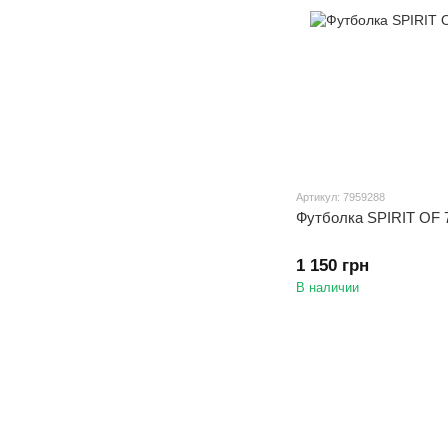
Артикул: 7959288
Футболка SPIRIT OF 
1 150 грн
В наличии