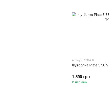
Артикул: 7091488
Футболка Plate 5,56 V3
1 590 грн
В наличии