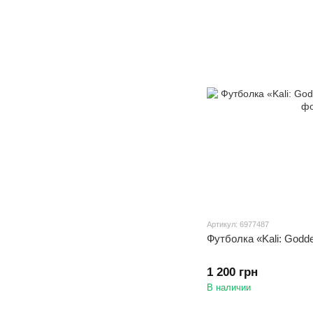
Артикул: 6977487
Футболка «Kali: Godde
1 200 грн
В наличии