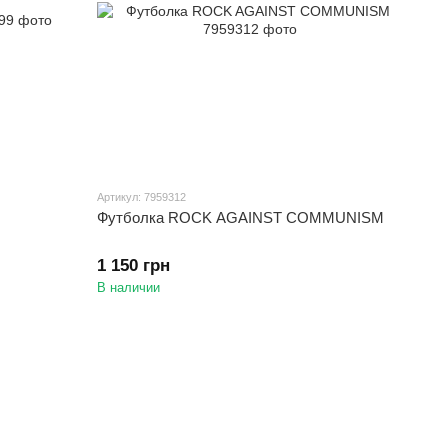
Артикул: 7959312
Футболка ROCK AGAINST COMMUNISM
1 150 грн
В наличии