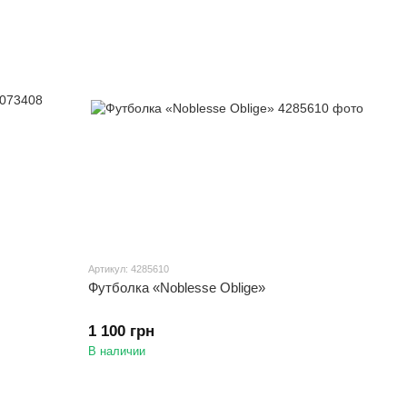
Артикул: 4285610
Футболка «Noblesse Oblige»
1 100 грн
В наличии