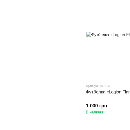
Артикул: 7078261
Футболка «Legion Fla
1 000 грн
В наличии