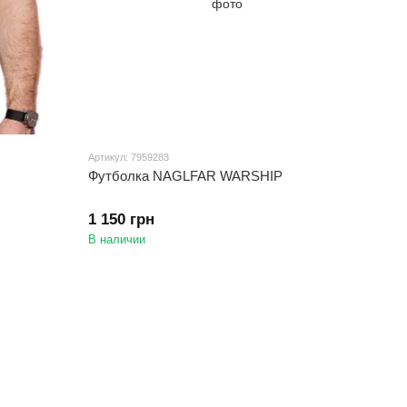
Артикул: 7959283
Футболка NAGLFAR WARSHIP
1 150 грн
В наличии