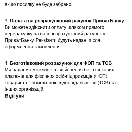
якщо посилку не буде забрано.
3.
Оплата на розрахунковий рахунок ПриватБанку
Ви можете здійснити оплату шляхом прямого
перерахунку на наш розрахунковий рахунок у
ПриватБанку. Реквізити будуть надані після
оформлення замовлення.
4.
Безготівковий розрахунок для ФОП та ТОВ
Ми надаємо можливість здійснення безготівкових
платежів для фізичних осіб-підприємців (ФОП),
товариств з обмеженою відповідальністю (ТОВ) та
інших організацій.
Відгуки