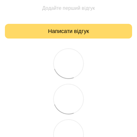
Додайте перший відгук
Написати відгук