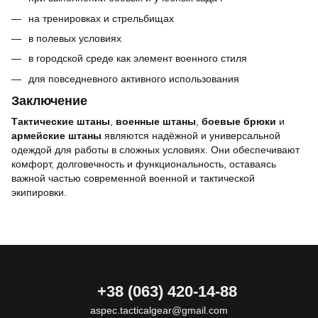
на тренировках и стрельбищах
в полевых условиях
в городской среде как элемент военного стиля
для повседневного активного использования
Заключение
Тактические штаны
,
военные штаны
,
боевые брюки
и
армейские штаны
являются надёжной и универсальной
одеждой для работы в сложных условиях. Они обеспечивают
комфорт, долговечность и функциональность, оставаясь
важной частью современной военной и тактической
экипировки.
+38 (063) 420-14-88
aspec.tacticalgear@gmail.com