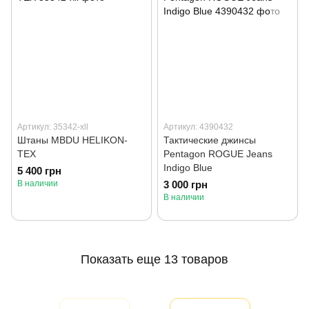
Артикул: 35342-xll
Артикул: 4390432
Штаны MBDU HELIKON-
Тактические джинсы
TEX
Pentagon ROGUE Jeans
Indigo Blue
5 400 грн
В наличии
3 000 грн
В наличии
Показать еще 13 товаров