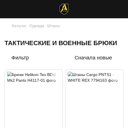
Каталог
Одежда
Штаны
ТАКТИЧЕСКИЕ И ВОЕННЫЕ БРЮКИ
Фильтр
Сначала новые