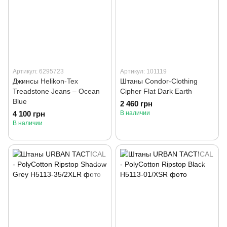
Артикул: 6295723
Артикул: 101119
Джинсы Helikon-Tex
Штаны Condor-Clothing
Treadstone Jeans – Ocean
Cipher Flat Dark Earth
Blue
2 460 грн
4 100 грн
В наличии
В наличии