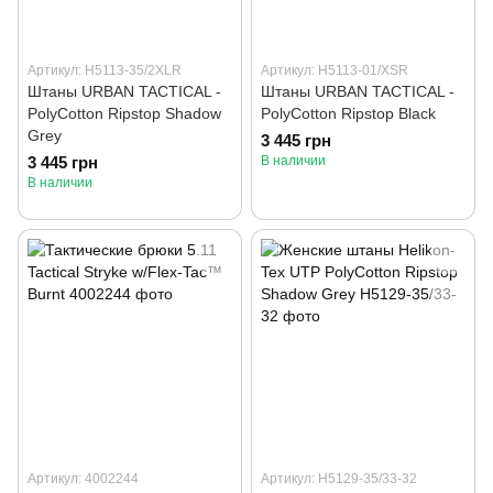
Артикул: H5113-35/2XLR
Артикул: H5113-01/XSR
Штаны URBAN TACTICAL -
Штаны URBAN TACTICAL -
PolyCotton Ripstop Shadow
PolyCotton Ripstop Black
Grey
3 445 грн
3 445 грн
В наличии
В наличии
Артикул: 4002244
Артикул: H5129-35/33-32