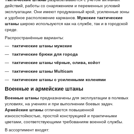
действий, работы со снаряжением и переменных условий
эксплуатации. Они имеют продуманный крой, усиленные зоны
и удобное расположение карманов.
Мужские тактические
штаны
широко используются как на службе, так и в городской
среде.
Распространённые варианты:
тактические штаны мужские
тактические брюки для города
тактические штаны чёрные, олива, койот
тактические штаны Multicam
тактические штаны с усиленными коленями
Военные и армейские штаны
Военные штаны
предназначены для эксплуатации в полевых
условиях, на учениях и при выполнении боевых задач.
Армейские штаны
отличаются повышенной
износостойкостью, простой конструкцией и практичными
цветами, соответствующими требованиям военной службы.
В ассортимент входят: