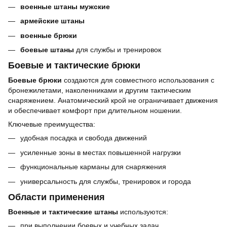
военные штаны мужские
армейские штаны
военные брюки
боевые штаны
для службы и тренировок
Боевые и тактические брюки
Боевые брюки
создаются для совместного использования с
бронежилетами, наколенниками и другим тактическим
снаряжением. Анатомический крой не ограничивает движения
и обеспечивает комфорт при длительном ношении.
Ключевые преимущества:
удобная посадка и свобода движений
усиленные зоны в местах повышенной нагрузки
функциональные карманы для снаряжения
универсальность для службы, тренировок и города
Области применения
Военные и тактические штаны
используются:
при выполнении боевых и учебных задач