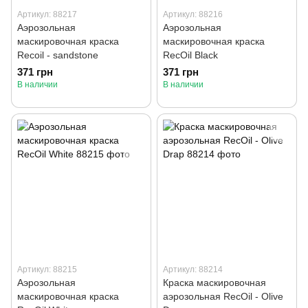
Артикул: 88217
Артикул: 88216
Аэрозольная
Аэрозольная
маскировочная краска
маскировочная краска
Recoil - sandstone
RecOil Black
371 грн
371 грн
В наличии
В наличии
Артикул: 88215
Артикул: 88214
Аэрозольная
Краска маскировочная
маскировочная краска
аэрозольная RecOil - Olive