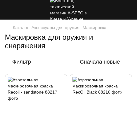
Каталог
Аксессуары для оружия
Маскировка
Маскировка для оружия и
снаряжения
Фильтр
Сначала новые