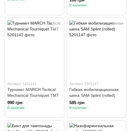
В наличии
Артикул: 5201141
Артикул: 5201147
Турникет MARCH Tactical
Гибкая мобилизационная
Mechanical Tourniquet TMT
шина SAM Splint (rolled)
990 грн
585 грн
В наличии
В наличии