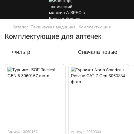
Каталог
Тактическая медицина
Комплектующие
Комплектующие для аптечек
Фильтр
Сначала новые
Артикул: 3060167
Артикул: 3060334