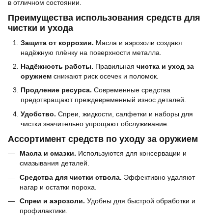
в отличном состоянии.
Преимущества использования средств для
чистки и ухода
Защита от коррозии.
Масла и аэрозоли создают
надёжную плёнку на поверхности металла.
Надёжность работы.
Правильная
чистка и уход за
оружием
снижают риск осечек и поломок.
Продление ресурса.
Современные средства
предотвращают преждевременный износ деталей.
Удобство.
Спреи, жидкости, салфетки и наборы для
чистки значительно упрощают обслуживание.
Ассортимент средств по уходу за оружием
Масла и смазки.
Используются для консервации и
смазывания деталей.
Средства для чистки ствола.
Эффективно удаляют
нагар и остатки пороха.
Спреи и аэрозоли.
Удобны для быстрой обработки и
профилактики.