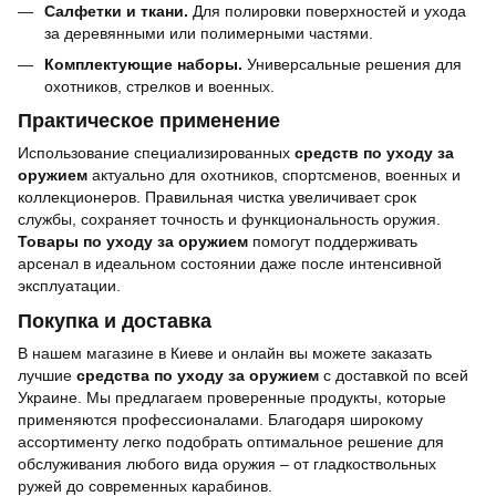
Салфетки и ткани.
Для полировки поверхностей и ухода
за деревянными или полимерными частями.
Комплектующие наборы.
Универсальные решения для
охотников, стрелков и военных.
Практическое применение
Использование специализированных
средств по уходу за
оружием
актуально для охотников, спортсменов, военных и
коллекционеров. Правильная чистка увеличивает срок
службы, сохраняет точность и функциональность оружия.
Товары по уходу за оружием
помогут поддерживать
арсенал в идеальном состоянии даже после интенсивной
эксплуатации.
Покупка и доставка
В нашем магазине в Киеве и онлайн вы можете заказать
лучшие
средства по уходу за оружием
с доставкой по всей
Украине. Мы предлагаем проверенные продукты, которые
применяются профессионалами. Благодаря широкому
ассортименту легко подобрать оптимальное решение для
обслуживания любого вида оружия – от гладкоствольных
ружей до современных карабинов.