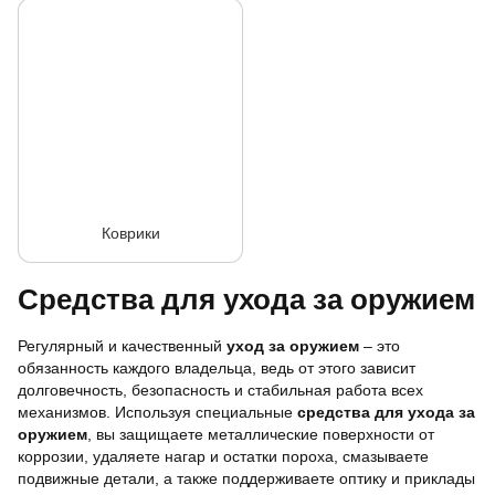
Коврики
Средства для ухода за оружием
Регулярный и качественный
уход за оружием
– это
обязанность каждого владельца, ведь от этого зависит
долговечность, безопасность и стабильная работа всех
механизмов. Используя специальные
средства для ухода за
оружием
, вы защищаете металлические поверхности от
коррозии, удаляете нагар и остатки пороха, смазываете
подвижные детали, а также поддерживаете оптику и приклады