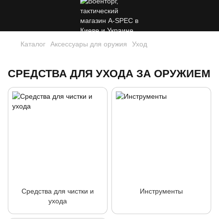
Каталог
Аксессуары для оружия
Уход
СРЕДСТВА ДЛЯ УХОДА ЗА ОРУЖИЕМ
Средства для чистки и
Инструменты
ухода