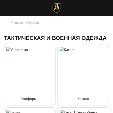
Каталог
Одежда
ТАКТИЧЕСКАЯ И ВОЕННАЯ ОДЕЖДА
Униформа
Кителя