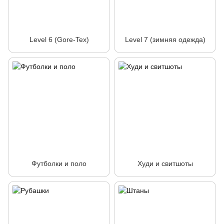
Level 6 (Gore-Tex)
Level 7 (зимняя одежда)
Футболки и поло
Худи и свитшоты