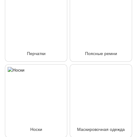
Перчатки
Поясные ремни
Носки
Маскировочная одежда