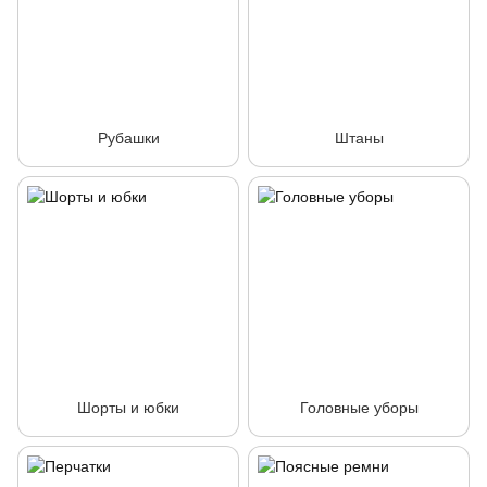
Рубашки
Штаны
Шорты и юбки
Головные уборы