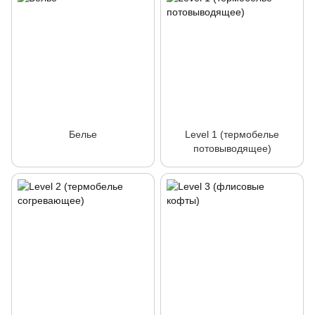
Белье
Level 1 (термобелье
потовыводящее)