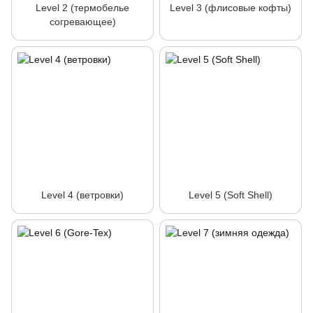
Level 2 (термобелье
Level 3 (флисовые кофты)
согревающее)
Level 4 (ветровки)
Level 5 (Soft Shell)