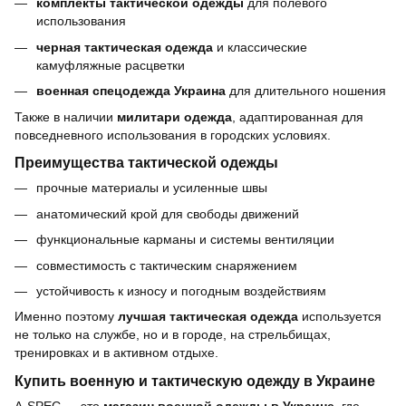
комплекты тактической одежды
для полевого
использования
черная тактическая одежда
и классические
камуфляжные расцветки
военная спецодежда Украина
для длительного ношения
Также в наличии
милитари одежда
, адаптированная для
повседневного использования в городских условиях.
Преимущества тактической одежды
прочные материалы и усиленные швы
анатомический крой для свободы движений
функциональные карманы и системы вентиляции
совместимость с тактическим снаряжением
устойчивость к износу и погодным воздействиям
Именно поэтому
лучшая тактическая одежда
используется
не только на службе, но и в городе, на стрельбищах,
тренировках и в активном отдыхе.
Купить военную и тактическую одежду в Украине