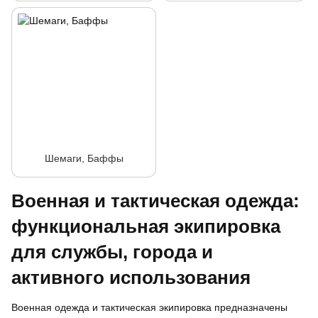
Шемаги, Баффы
Военная и тактическая одежда:
функциональная экипировка
для службы, города и
активного использования
Военная одежда и тактическая экипировка предназначены