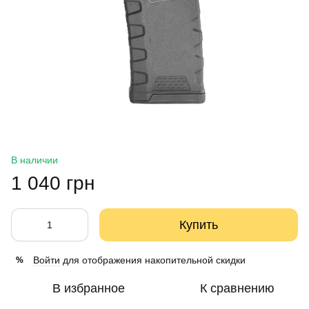
В наличии
1 040 грн
Купить
Войти
для отображения накопительной скидки
%
В избранное
К сравнению