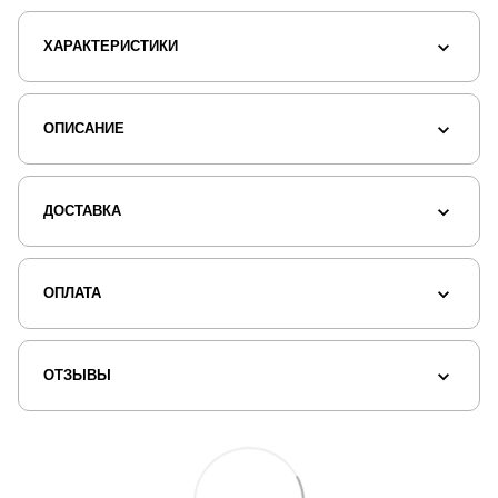
ХАРАКТЕРИСТИКИ
ОПИСАНИЕ
ДОСТАВКА
ОПЛАТА
ОТЗЫВЫ