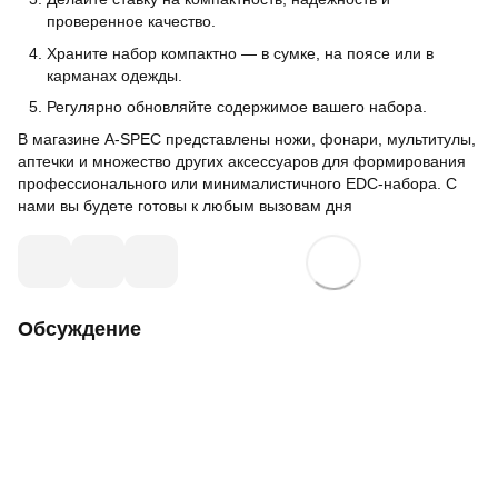
проверенное качество.
Храните набор компактно — в сумке, на поясе или в
карманах одежды.
Регулярно обновляйте содержимое вашего набора.
В магазине A-SPEC представлены ножи, фонари, мультитулы,
аптечки и множество других аксессуаров для формирования
профессионального или минималистичного EDC-набора. С
нами вы будете готовы к любым вызовам дня
Обсуждение