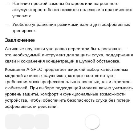
Наличие простой замены батареек или встроенного
аккумуляторного блока окажется полезным в практических
условиях.
Удобство управления режимами важно для эффективных
тренировок.
Заключение
Активные наушники уже давно перестали быть роскошью —
это необходимый инструмент для защиты слуха, поддержания
связи и сохранения концентрации в шумной обстановке.
Компания A-SPEC предлагает широкий выбор качественных
моделей активных наушников, которые соответствуют
требованиям как профессиональных военных, так и стрелков-
любителей. При выборе подходящей модели важно учитывать
уровень защиты, комфорт и функциональные возможности
устройства, чтобы обеспечить безопасность слуха без потери
эффективности действий.