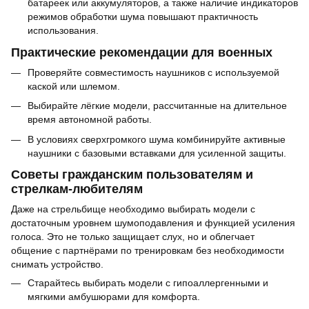
батареек или аккумуляторов, а также наличие индикаторов
режимов обработки шума повышают практичность
использования.
Практические рекомендации для военных
Проверяйте совместимость наушников с используемой
каской или шлемом.
Выбирайте лёгкие модели, рассчитанные на длительное
время автономной работы.
В условиях сверхгромкого шума комбинируйте активные
наушники с базовыми вставками для усиленной защиты.
Советы гражданским пользователям и
стрелкам-любителям
Даже на стрельбище необходимо выбирать модели с
достаточным уровнем шумоподавления и функцией усиления
голоса. Это не только защищает слух, но и облегчает
общение с партнёрами по тренировкам без необходимости
снимать устройство.
Старайтесь выбирать модели с гипоаллергенными и
мягкими амбушюрами для комфорта.