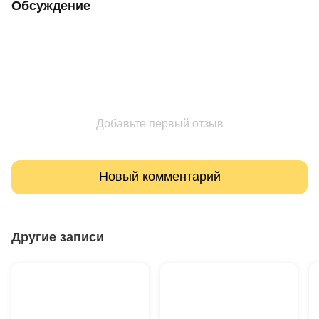
Обсуждение
Добавьте первый отзыв
Новый комментарий
Другие записи