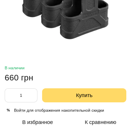
В наличии
660 грн
Купить
Войти
для отображения накопительной скидки
%
В избранное
К сравнению