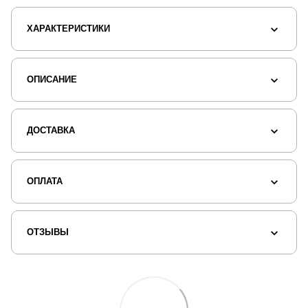
ХАРАКТЕРИСТИКИ
ОПИСАНИЕ
ДОСТАВКА
ОПЛАТА
ОТЗЫВЫ