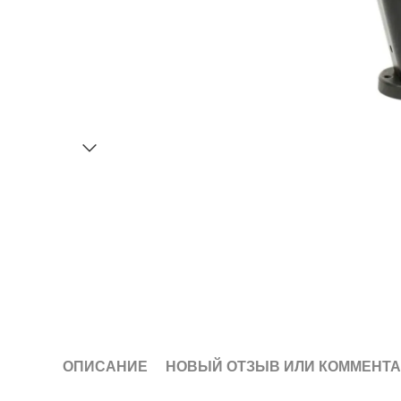
ОПИСАНИЕ
НОВЫЙ ОТЗЫВ ИЛИ КОММЕНТ