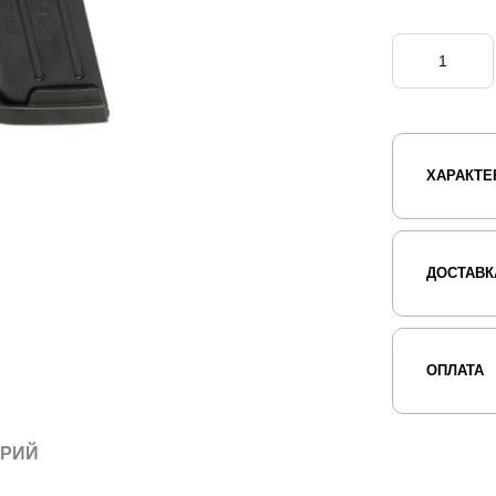
ХАРАКТЕ
ДОСТАВК
ОПЛАТА
АРИЙ