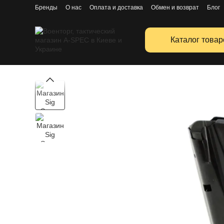
Перейти к основному контенту
Бренды
О нас
Оплата и доставка
Обмен и возврат
Блог
Публичная оферта
Каталог товар