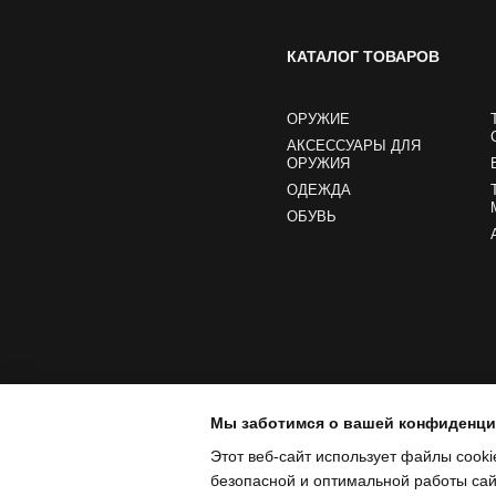
КАТАЛОГ ТОВАРОВ
ОРУЖИЕ
АКСЕССУАРЫ ДЛЯ
ОРУЖИЯ
ОДЕЖДА
ОБУВЬ
Мы заботимся о вашей конфиденц
Этот веб-сайт использует файлы cooki
безопасной и оптимальной работы сайт