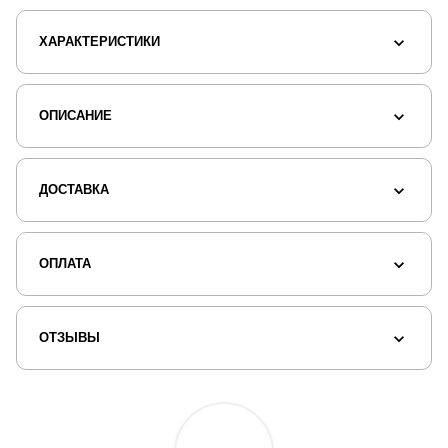
ХАРАКТЕРИСТИКИ
ОПИСАНИЕ
ДОСТАВКА
ОПЛАТА
ОТЗЫВЫ