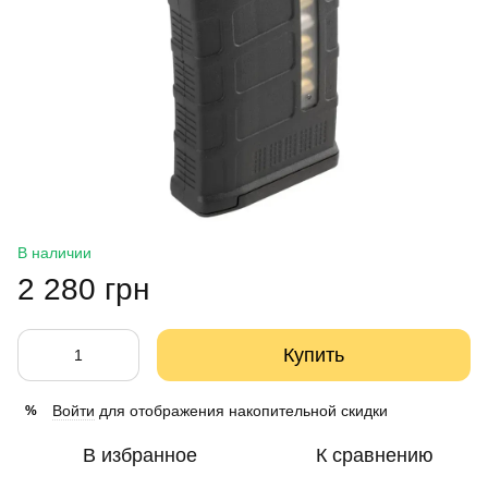
В наличии
2 280 грн
Купить
Войти
для отображения накопительной скидки
%
В избранное
К сравнению