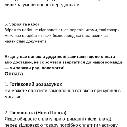
лише за умови повної передоплати.
5.
Зброя та набої
Зброя та набої не відправляються перевізниками, такі товари
можливо придбати тільки безпосередньо в магазини за
наявністью документів
Якщо у вас виникли додаткові запитання щодо оплати
або доставки, не соромтеся звертатися до нашої команди
— ми завжди раді допомогти!
Оплата
1.
Готівковий розрахунок
Ви можете оплатити замовлення готівкою при купівлі в
магазині.
2.
Післяплата (Нова Пошта)
Якщо обираєте оплату при отриманні (післяплата),
перед відправкою товару потрібно сплатити часткову