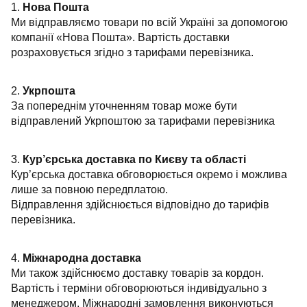
1.
Нова Пошта
Ми відправляємо товари по всій Україні за допомогою
компанії «Нова Пошта». Вартість доставки
розраховується згідно з тарифами перевізника.
2.
Укрпошта
За попереднім уточненням товар може бути
відправлений Укрпоштою за тарифами перевізника
3.
Кур’єрська доставка по Києву та області
Кур’єрська доставка обговорюється окремо і можлива
лише за повною передплатою.
Відправлення здійснюється відповідно до тарифів
перевізника.
4.
Міжнародна доставка
Ми також здійснюємо доставку товарів за кордон.
Вартість і терміни обговорюються індивідуально з
менеджером. Міжнародні замовлення виконуються