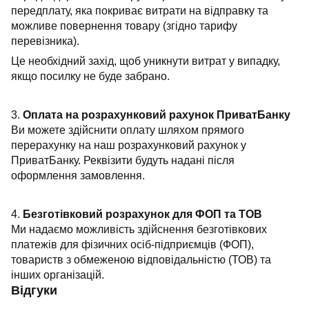
передплату, яка покриває витрати на відправку та
можливе повернення товару (згідно тарифу
перевізника).
Це необхідний захід, щоб уникнути витрат у випадку,
якщо посилку не буде забрано.
3.
Оплата на розрахунковий рахунок ПриватБанку
Ви можете здійснити оплату шляхом прямого
перерахунку на наш розрахунковий рахунок у
ПриватБанку. Реквізити будуть надані після
оформлення замовлення.
4.
Безготівковий розрахунок для ФОП та ТОВ
Ми надаємо можливість здійснення безготівкових
платежів для фізичних осіб-підприємців (ФОП),
товариств з обмеженою відповідальністю (ТОВ) та
інших організацій.
Відгуки