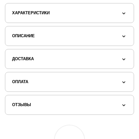
ХАРАКТЕРИСТИКИ
ОПИСАНИЕ
ДОСТАВКА
ОПЛАТА
ОТЗЫВЫ