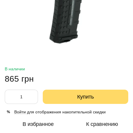
В наличии
865 грн
Купить
Войти
для отображения накопительной скидки
%
В избранное
К сравнению