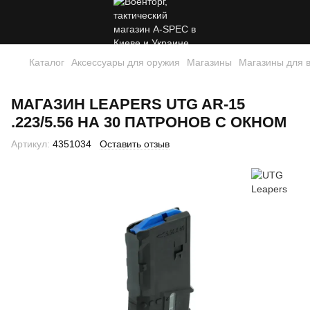
Каталог
Аксессуары для оружия
Магазины
Магазины для 
МАГАЗИН LEAPERS UTG AR-15
.223/5.56 НА 30 ПАТРОНОВ С ОКНОМ
Артикул:
4351034
Оставить отзыв