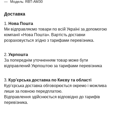
Модель: RBT-AM30
Доставка
1.
Нова Пошта
Ми відправляємо товари по всій Україні за допомогою
компанії «Нова Пошта». Вартість доставки
розраховується згідно з тарифами перевізника.
2.
Укрпошта
За попереднім уточненням товар може бути
відправлений Укрпоштою за тарифами перевізника
3.
Кур’єрська доставка по Києву та області
Кур’єрська доставка обговорюється окремо і можлива
лише за повною передплатою.
Відправлення здійснюється відповідно до тарифів
перевізника.