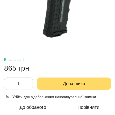
В наявності
865 грн
До кошика
Увійти
для відображення накопичувальної знижки
%
До обраного
Порівняти