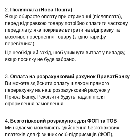
2.
Післяплата (Нова Пошта)
Якщо обираєте оплату при отриманні (післяплата),
перед відправкою товару потрібно сплатити часткову
передплату, яка покриває витрати на відправку та
можливе повернення товару (згідно тарифу
перевізника).
Це необхідний захід, щоб уникнути витрат у випадку,
якщо посилку не буде забрано.
3.
Оплата на розрахунковий рахунок ПриватБанку
Ви можете здійснити оплату шляхом прямого
перерахунку на наш розрахунковий рахунок у
ПриватБанку. Реквізити будуть надані після
оформлення замовлення.
4.
Безготівковий розрахунок для ФОП та ТОВ
Ми надаємо можливість здійснення безготівкових
платежів для фізичних осіб-підприємців (ФОП),