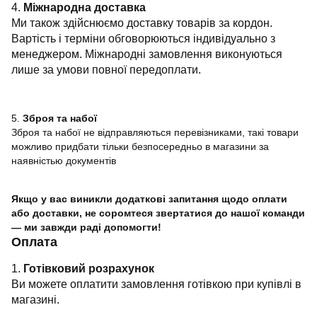
4.
Міжнародна доставка
Ми також здійснюємо доставку товарів за кордон.
Вартість і терміни обговорюються індивідуально з
менеджером. Міжнародні замовлення виконуються
лише за умови повної передоплати.
5.
Зброя та набої
Зброя та набої не відправляються перевізниками, такі товари
можливо придбати тільки безпосередньо в магазини за
наявністью документів
Якщо у вас виникли додаткові запитання щодо оплати
або доставки, не соромтеся звертатися до нашої команди
— ми завжди раді допомогти!
Оплата
1.
Готівковий розрахунок
Ви можете оплатити замовлення готівкою при купівлі в
магазині.