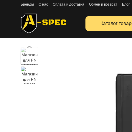
Перейти к основному контенту
Бренды
О нас
Оплата и доставка
Обмен и возврат
Блог
Публичная оферта
Каталог товар