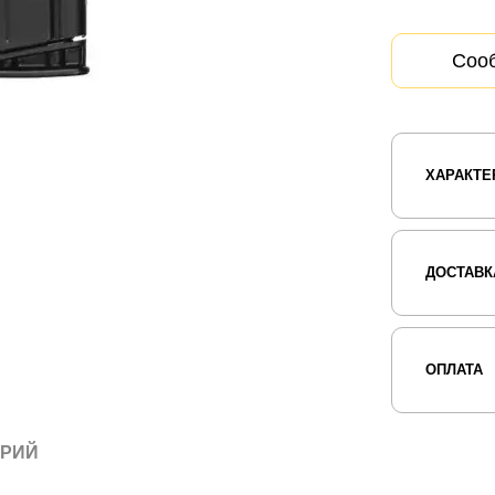
Сооб
ХАРАКТЕ
ДОСТАВК
ОПЛАТА
АРИЙ