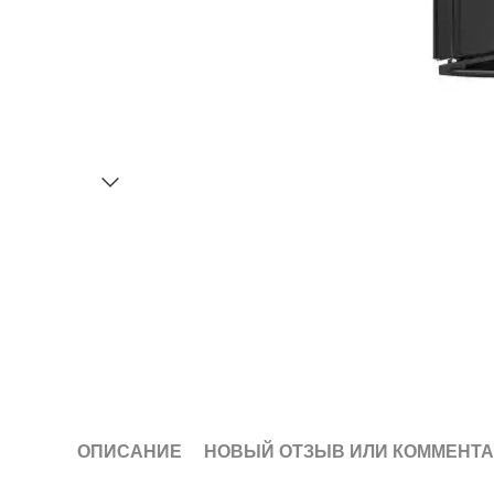
ОПИСАНИЕ
НОВЫЙ ОТЗЫВ ИЛИ КОММЕНТ