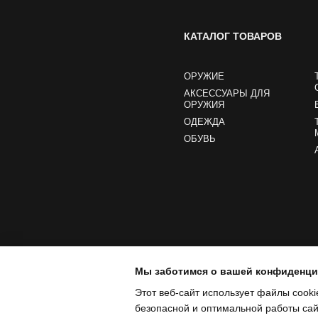
КАТАЛОГ ТОВАРОВ
ОРУЖИЕ
АКСЕССУАРЫ ДЛЯ
ОРУЖИЯ
ОДЕЖДА
ОБУВЬ
Мы заботимся о вашей конфиденц
Этот веб-сайт использует файлы cooki
безопасной и оптимальной работы сайт