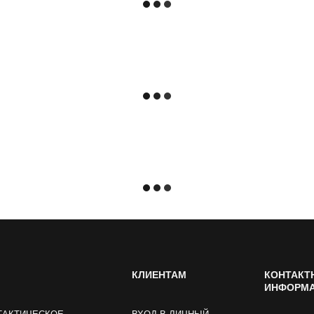
КЛИЕНТАМ
КОНТАКТ
ИНФОРМ