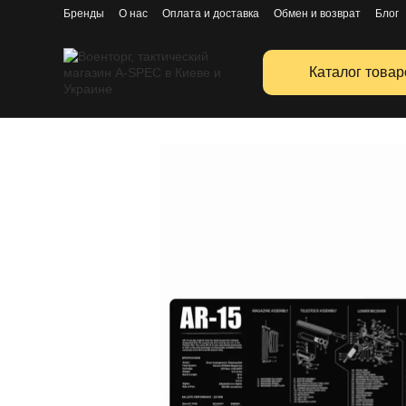
Перейти к основному контенту
Бренды
О нас
Оплата и доставка
Обмен и возврат
Блог
Публичная оферта
Каталог товар