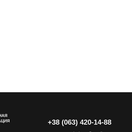
НАЯ
+38 (063) 420-14-88
АЦИЯ