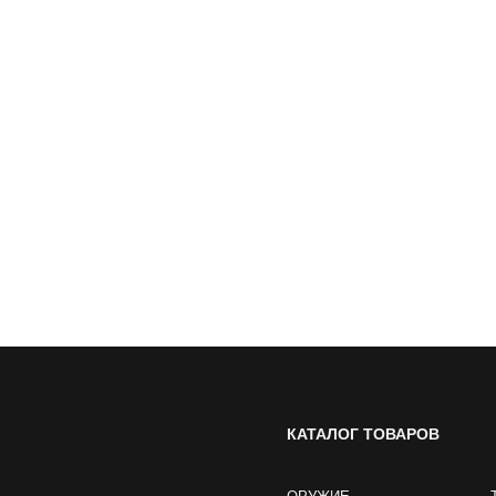
КАТАЛОГ ТОВАРОВ