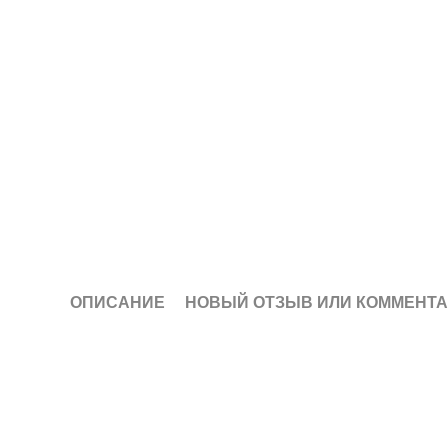
ОПИСАНИЕ
НОВЫЙ ОТЗЫВ ИЛИ КОММЕНТ