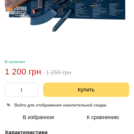
В наличии
1 200 грн
1 250 грн
Купить
Войти
для отображения накопительной скидки
%
В избранное
К сравнению
Характеристики