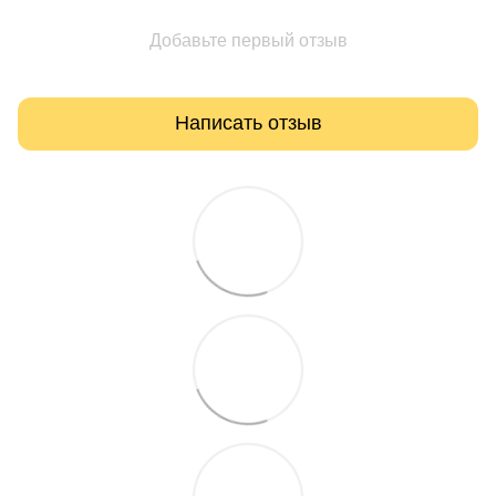
Добавьте первый отзыв
Написать отзыв