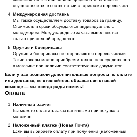
осуществляется в соответствии с тарифами перевозчика.
Международная доставка
Мы также осуществляем доставку товаров за границу.
Стоимость и сроки обсуждаются индивидуально с
менеджером. Международные заказы выполняются
только при полной предоплате.
Оружие и боеприпасы
Оружие и боеприпасы не отправляются перевозчиками.
Такие товары можно приобрести только непосредственно
в магазине при наличии соответствующих документов.
Если у вас возникли дополнительные вопросы по оплате
или доставке, не стесняйтесь обращаться к нашей
команде — мы всегда рады помочь!
Оплата
Наличный расчет
Вы можете оплатить заказ наличными при покупке в
магазине.
Наложенный платеж (Новая Почта)
Если вы выбираете оплату при получении (наложенный