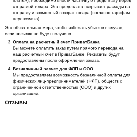
платеж), необходимо внести частичную предоплату перед
отправкой товара. Эта предоплата покрывает расходы на
отправку и возможный возврат товара (согласно тарифам
перевозчика).
Это обязательная мера, чтобы избежать убытков в случае,
если посылка не будет получена.
Оплата на расчетный счет ПриватБанка
Вы можете оплатить заказ путем прямого перевода на
наш расчетный счет в ПриватБанке. Реквизиты будут
предоставлены после оформления заказа.
Безналичный расчет для ФЛП и ООО
Мы предоставляем возможность безналичной оплаты для
физических лиц-предпринимателей (ФЛП), обществ с
ограниченной ответственностью (ООО) и других
организаций.
Отзывы