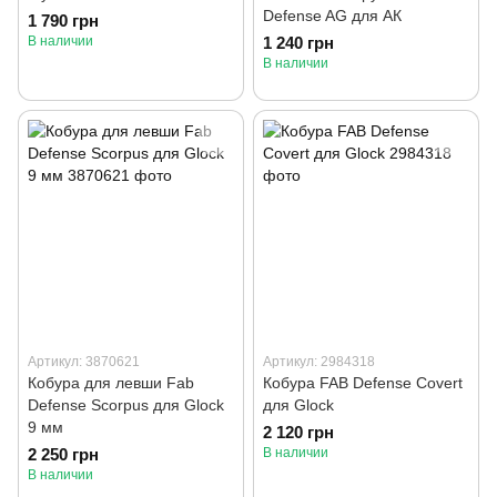
Defense AG для АК
1 790 грн
В наличии
1 240 грн
В наличии
Артикул: 3870621
Артикул: 2984318
Кобура для левши Fab
Кобура FAB Defense Covert
Defense Scorpus для Glock
для Glock
9 мм
2 120 грн
2 250 грн
В наличии
В наличии