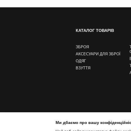
КАТАЛОГ ТОВАРІВ
ЗБРОЯ
АКСЕСУАРИ ДЛЯ ЗБРОЇ
ОДЯГ
ВЗУТТЯ
Ми дбаємо про вашу конфіденційні