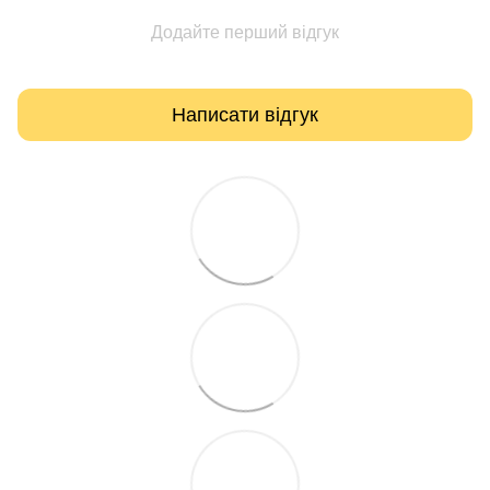
Додайте перший відгук
Написати відгук