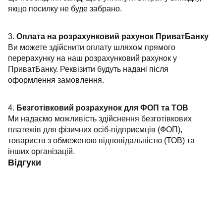
якщо посилку не буде забрано.
3.
Оплата на розрахунковий рахунок ПриватБанку
Ви можете здійснити оплату шляхом прямого
перерахунку на наш розрахунковий рахунок у
ПриватБанку. Реквізити будуть надані після
оформлення замовлення.
4.
Безготівковий розрахунок для ФОП та ТОВ
Ми надаємо можливість здійснення безготівкових
платежів для фізичних осіб-підприємців (ФОП),
товариств з обмеженою відповідальністю (ТОВ) та
інших організацій.
Відгуки