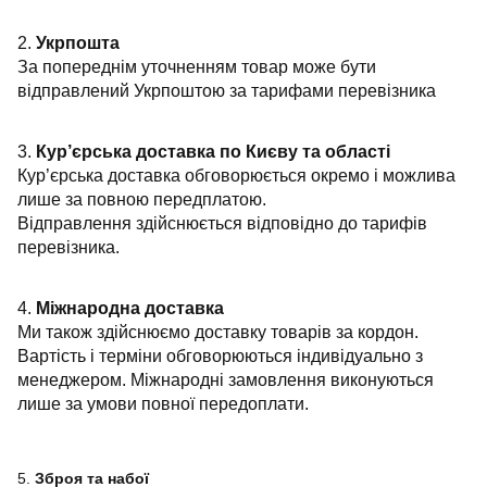
2.
Укрпошта
За попереднім уточненням товар може бути
відправлений Укрпоштою за тарифами перевізника
3.
Кур’єрська доставка по Києву та області
Кур’єрська доставка обговорюється окремо і можлива
лише за повною передплатою.
Відправлення здійснюється відповідно до тарифів
перевізника.
4.
Міжнародна доставка
Ми також здійснюємо доставку товарів за кордон.
Вартість і терміни обговорюються індивідуально з
менеджером. Міжнародні замовлення виконуються
лише за умови повної передоплати.
5.
Зброя та набої