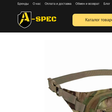
Перейти к основному контенту
Бренды
О нас
Оплата и доставка
Обмен и возврат
Блог
Публичная оферта
Каталог товар