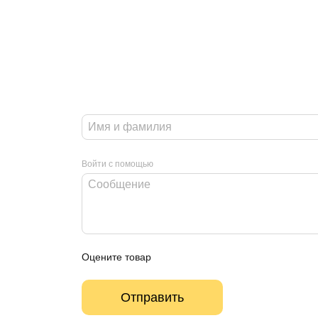
Войти с помощью
Оцените товар
Отправить