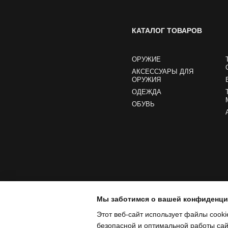
КАТАЛОГ ТОВАРОВ
ОРУЖИЕ
АКСЕССУАРЫ ДЛЯ
ОРУЖИЯ
ОДЕЖДА
ОБУВЬ
Мы заботимся о вашей конфиденц
Этот веб-сайт использует файлы cooki
безопасной и оптимальной работы сайт