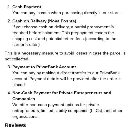
Cash Payment
You can pay in cash when purchasing directly in our store.
Cash on Delivery (Nova Poshta)
If you choose cash on delivery, a partial prepayment is
required before shipment. This prepayment covers the
shipping cost and potential return fees (according to the
carrier’s rates).
This is a necessary measure to avoid losses in case the parcel is
not collected.
Payment to PrivatBank Account
You can pay by making a direct transfer to our PrivatBank
account. Payment details will be provided after the order is
placed.
Non-Cash Payment for Private Entrepreneurs and
Companies
We offer non-cash payment options for private
entrepreneurs, limited liability companies (LLCs), and other
organizations.
Reviews