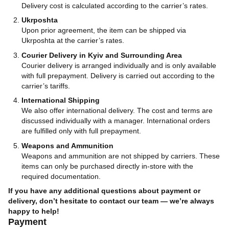
Delivery cost is calculated according to the carrier’s rates.
Ukrposhta
Upon prior agreement, the item can be shipped via
Ukrposhta at the carrier’s rates.
Courier Delivery in Kyiv and Surrounding Area
Courier delivery is arranged individually and is only available
with full prepayment. Delivery is carried out according to the
carrier’s tariffs.
International Shipping
We also offer international delivery. The cost and terms are
discussed individually with a manager. International orders
are fulfilled only with full prepayment.
Weapons and Ammunition
Weapons and ammunition are not shipped by carriers. These
items can only be purchased directly in-store with the
required documentation.
If you have any additional questions about payment or
delivery, don’t hesitate to contact our team — we’re always
happy to help!
Payment