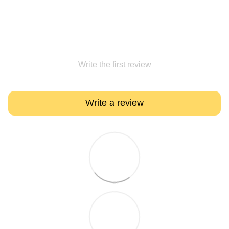
Write the first review
Write a review