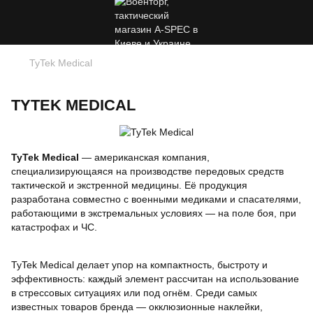
TyTek Medical
TYTEK MEDICAL
TyTek Medical
— американская компания,
специализирующаяся на производстве передовых средств
тактической и экстренной медицины. Её продукция
разработана совместно с военными медиками и спасателями,
работающими в экстремальных условиях — на поле боя, при
катастрофах и ЧС.
TyTek Medical делает упор на компактность, быстроту и
эффективность: каждый элемент рассчитан на использование
в стрессовых ситуациях или под огнём. Среди самых
известных товаров бренда — окклюзионные наклейки,