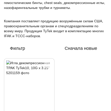
гемостатические бинты, chest seals, декомпрессионные иглы,
назофарингеальные трубки и турникеты.
Компания поставляет продукцию вооружённым силам США,
правоохранительным органам и спецподразделениям по
всему миру. Продукция TyTek входит в комплектацию многих
IFAK и TCCC-наборов.
Фильтр
Сначала новые