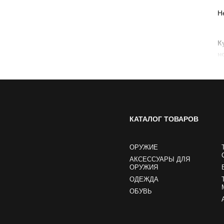
Н
К
н
КАТАЛОГ ТОВАРОВ
ОРУЖИЕ
АКСЕССУАРЫ ДЛЯ
ОРУЖИЯ
ОДЕЖДА
ОБУВЬ