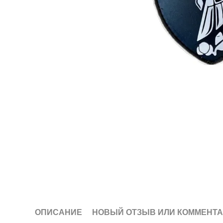
ОПИСАНИЕ
НОВЫЙ ОТЗЫВ ИЛИ КОММЕНТ