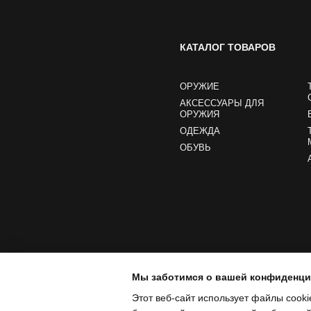
КАТАЛОГ ТОВАРОВ
ОРУЖИЕ
АКСЕССУАРЫ ДЛЯ
ОРУЖИЯ
ОДЕЖДА
ОБУВЬ
Мы заботимся о вашей конфиденц
Этот веб-сайт использует файлы cooki