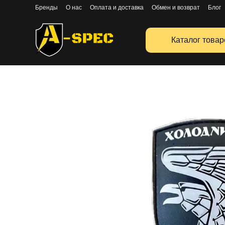
Перейти к основному контенту
Бренды
О нас
Оплата и доставка
Обмен и возврат
Блог
Публичная оферта
Каталог товар