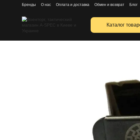
Перейти к основному контенту
Бренды
О нас
Оплата и доставка
Обмен и возврат
Блог
Публичная оферта
Каталог товар