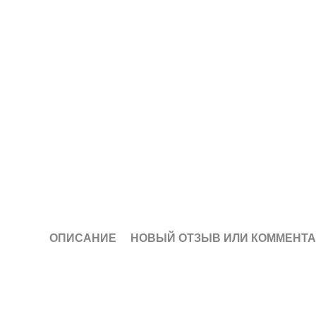
ОПИСАНИЕ
НОВЫЙ ОТЗЫВ ИЛИ КОММЕНТ