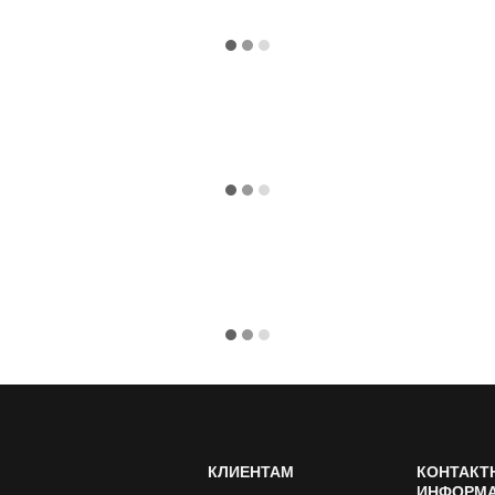
КЛИЕНТАМ
КОНТАКТ
ИНФОРМ