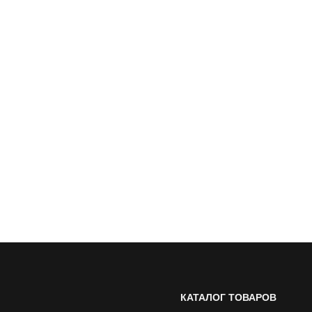
КАТАЛОГ ТОВАРОВ