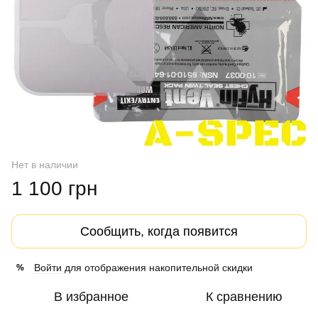
Нет в наличии
1 100 грн
Сообщить, когда появится
Войти
для отображения накопительной скидки
%
В избранное
К сравнению