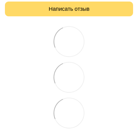
Написать отзыв