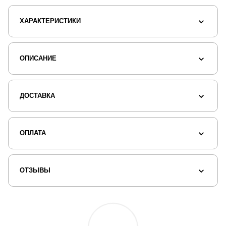
ХАРАКТЕРИСТИКИ
ОПИСАНИЕ
ДОСТАВКА
ОПЛАТА
ОТЗЫВЫ