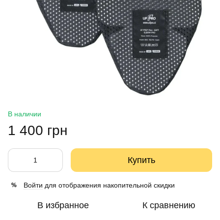
В наличии
1 400 грн
Купить
Войти
для отображения накопительной скидки
%
В избранное
К сравнению