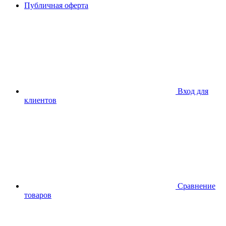
Публичная оферта
Вход для
клиентов
Сравнение
товаров