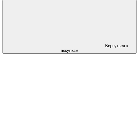
Вернуться к
покупкам