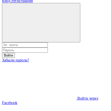
Вход
Регистрация
Войти
Забыли пароль?
Войти через
Facebook