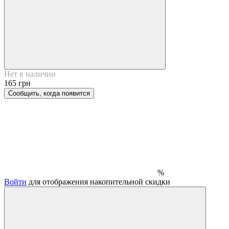
Нет в наличии
165 грн
Сообщить, когда появится
%
Войти
для отображения накопительной скидки