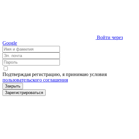
Войти через
Google
Подтверждая регистрацию, я принимаю условия
пользовательского соглашения
Закрыть
Зарегистрироваться