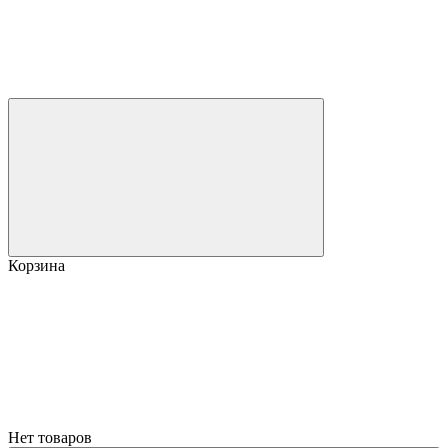
Корзина
Нет товаров