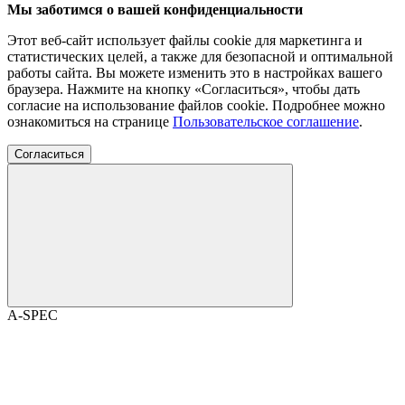
Мы заботимся о вашей конфиденциальности
Этот веб-сайт использует файлы cookie для маркетинга и
статистических целей, а также для безопасной и оптимальной
работы сайта. Вы можете изменить это в настройках вашего
браузера. Нажмите на кнопку «Согласиться», чтобы дать
согласие на использование файлов cookie. Подробнее можно
ознакомиться на странице
Пользовательское соглашение
.
Согласиться
A-SPEC