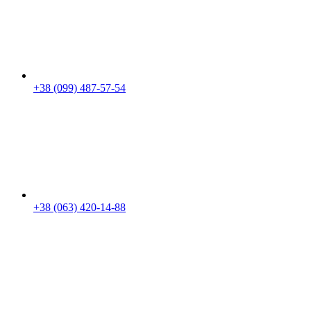
+38 (099) 487-57-54
+38 (063) 420-14-88