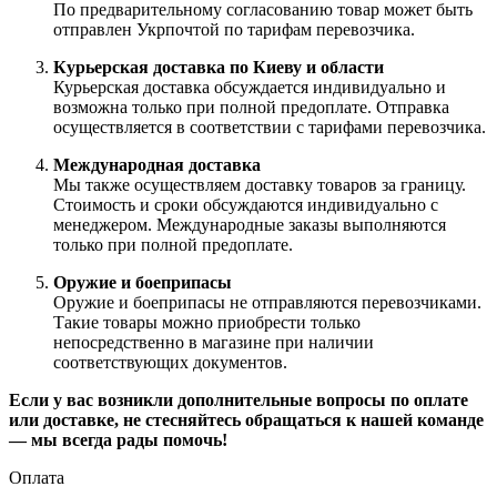
По предварительному согласованию товар может быть
отправлен Укрпочтой по тарифам перевозчика.
Курьерская доставка по Киеву и области
Курьерская доставка обсуждается индивидуально и
возможна только при полной предоплате. Отправка
осуществляется в соответствии с тарифами перевозчика.
Международная доставка
Мы также осуществляем доставку товаров за границу.
Стоимость и сроки обсуждаются индивидуально с
менеджером. Международные заказы выполняются
только при полной предоплате.
Оружие и боеприпасы
Оружие и боеприпасы не отправляются перевозчиками.
Такие товары можно приобрести только
непосредственно в магазине при наличии
соответствующих документов.
Если у вас возникли дополнительные вопросы по оплате
или доставке, не стесняйтесь обращаться к нашей команде
— мы всегда рады помочь!
Оплата