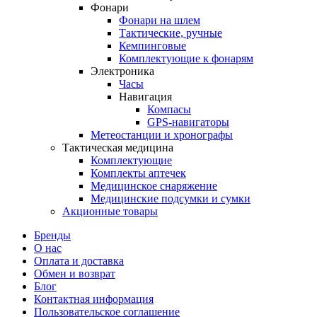
Фонари
Фонари на шлем
Тактические, ручные
Кемпинговые
Комплектующие к фонарям
Электроника
Часы
Навигация
Компасы
GPS-навигаторы
Метеостанции и хронографы
Тактическая медицина
Комплектующие
Комплекты аптечек
Медицинское снаряжение
Медицинские подсумки и сумки
Акционные товары
Бренды
О нас
Оплата и доставка
Обмен и возврат
Блог
Контактная информация
Пользовательское соглашение