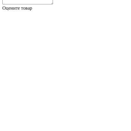
Оцените товар