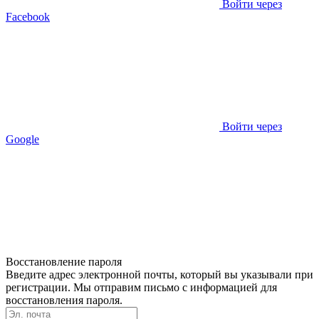
Войти через
Facebook
Войти через
Google
Восстановление пароля
Введите адрес электронной почты, который вы указывали при
регистрации. Мы отправим письмо с информацией для
восстановления пароля.