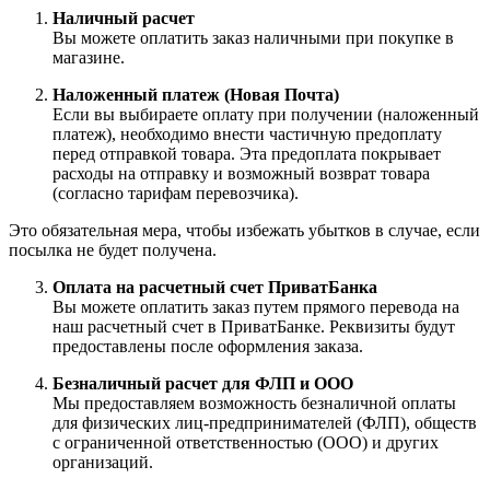
Наличный расчет
Вы можете оплатить заказ наличными при покупке в
магазине.
Наложенный платеж (Новая Почта)
Если вы выбираете оплату при получении (наложенный
платеж), необходимо внести частичную предоплату
перед отправкой товара. Эта предоплата покрывает
расходы на отправку и возможный возврат товара
(согласно тарифам перевозчика).
Это обязательная мера, чтобы избежать убытков в случае, если
посылка не будет получена.
Оплата на расчетный счет ПриватБанка
Вы можете оплатить заказ путем прямого перевода на
наш расчетный счет в ПриватБанке. Реквизиты будут
предоставлены после оформления заказа.
Безналичный расчет для ФЛП и ООО
Мы предоставляем возможность безналичной оплаты
для физических лиц-предпринимателей (ФЛП), обществ
с ограниченной ответственностью (ООО) и других
организаций.