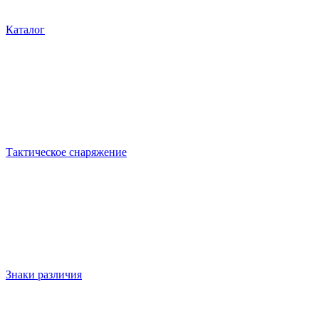
Каталог
Тактическое снаряжение
Знаки различия