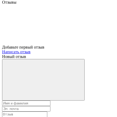
Отзывы
Добавьте первый отзыв
Написать отзыв
Новый отзыв