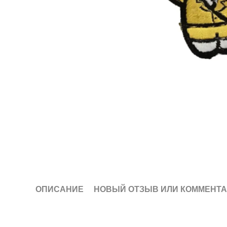
ОПИСАНИЕ
НОВЫЙ ОТЗЫВ ИЛИ КОММЕНТ