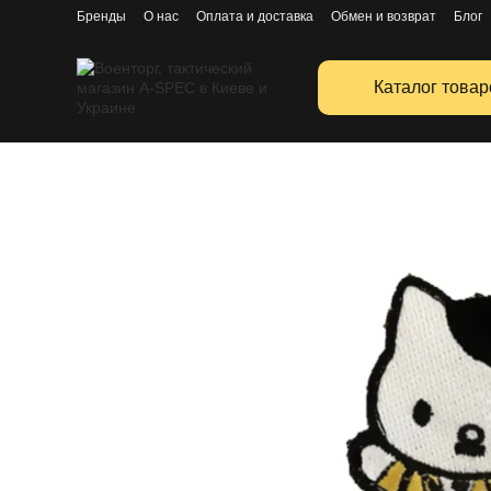
Перейти к основному контенту
Бренды
О нас
Оплата и доставка
Обмен и возврат
Блог
Публичная оферта
Каталог товар