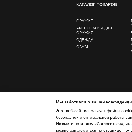
КАТАЛОГ ТОВАРОВ
ОРУЖИЕ
АКСЕССУАРЫ ДЛЯ
ОРУЖИЯ
ОДЕЖДА
ОБУВЬ
Мы заботимся о вашей конфиденц
Этот веб-сайт использует файлы cooki
безопасной и оптимальной работы сайт
Нажмите на кнопку «Согласиться», чт
можно ознакомиться на странице
Поль